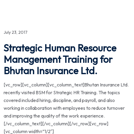
July 23, 2017
Strategic Human Resource
Management Training for
Bhutan Insurance Ltd.
[vc_row][vc_column][vc_column_text]Bhutan Insurance Ltd.
recently visited BSM for Strategic HR Training. The topics
covered included hiring, discipline, and payroll, and also
working in collaboration with employees to reduce turnover
and improving the quality of the work experience.
[/vc_column_text][/vc_column][/vc_row][vc_row]
[vc_column width=”1/2″]